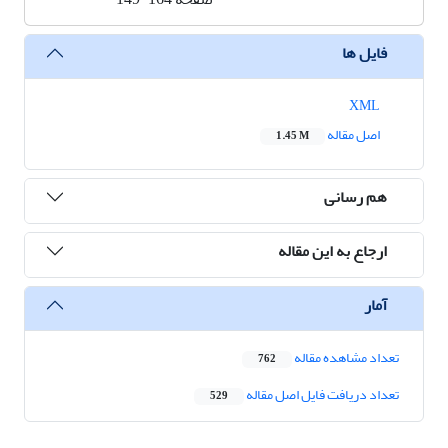
فایل ها
XML
اصل مقاله
1.45 M
هم رسانی
ارجاع به این مقاله
آمار
تعداد مشاهده مقاله
762
تعداد دریافت فایل اصل مقاله
529