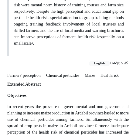
risk were mental norm, history of training courses and farm size,
respectively. Despite the high perceptual and educational gap on
pesticide health risks, special attention to group training methods,
ongoing training feedback, involvement of local trustees and
skilled farmers, and the use of local media and warning brochures
can Improve perceptions of farmers' health risk (especially on a
small scale).
کلیدواژه‌ها
English
Farmers' perception
Chemical pesticides
Maize
Health risk
Extended Abstract
Objectives
In recent years, the pressure of governmental and non-governmental
planning to increase maize production in Ardabil province has led to more
use of chemical pesticides among farmers. Simultaneously with the
spread of crop pests in maize in Ardabil province, farmers' inadequate
perception of the health risk of chemical pesticides has increased the