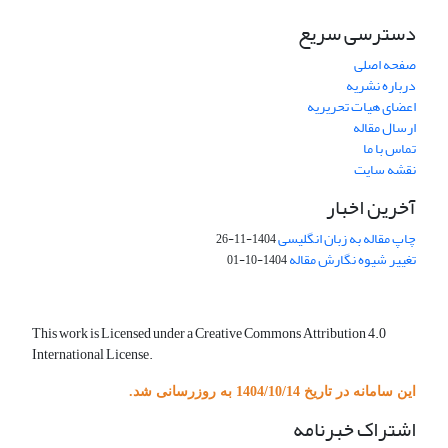
دسترسی سریع
صفحه اصلی
درباره نشریه
اعضای هیات تحریریه
ارسال مقاله
تماس با ما
نقشه سایت
آخرین اخبار
چاپ مقاله به زبان انگلیسی
1404-11-26
تغییر شیوه نگارش مقاله
1404-10-01
This work is Licensed under a Creative Commons Attribution 4.0
International License.
این سامانه در تاریخ 1404/10/14 به روزرسانی شد.
اشتراک خبرنامه