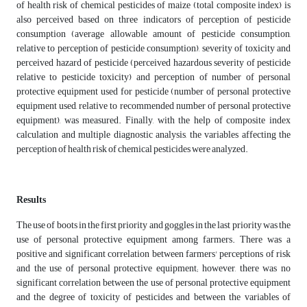
of health risk of chemical pesticides of maize (total composite index) is
also perceived based on three indicators of perception of pesticide
consumption (average allowable amount of pesticide consumption,
relative to perception of pesticide consumption), severity of toxicity and
perceived hazard of pesticide (perceived hazardous severity of pesticide
relative to pesticide toxicity) and perception of number of personal
protective equipment used for pesticide (number of personal protective
equipment used, relative to recommended number of personal protective
equipment), was measured. Finally, with the help of composite index
calculation and multiple diagnostic analysis, the variables affecting the
perception of health risk of chemical pesticides were analyzed.
Results
The use of boots in the first priority and goggles in the last priority was the
use of personal protective equipment among farmers. There was a
positive and significant correlation between farmers' perceptions of risk
and the use of personal protective equipment; however, there was no
significant correlation between the use of personal protective equipment
and the degree of toxicity of pesticides and between the variables of