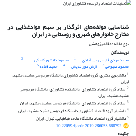
شناسایی مولفه‌های اثرگذار بر سهم مواد‌غذایی در
مخارج خانوارهای شهری و روستایی در ایران
نوع مقاله : مقاله پژوهشی
نویسندگان
2
1
محمد مهدی فارسی علی آبادی
محمود دانشور کاخکی
5
4
3
محمود صبوحی
آرش دوراندیش
حمید آماده
1
دانشجوی دکتری، گروه اقتصاد کشاورزی دانشگاه فردوسی مشهد، مشهد،
ایران
2
استاد گروه اقتصاد کشاورزی، دانشکده کشاورزی، دانشگاه فردوسی
مشهد،مشهد، ایران
3
استاد گروه اقتصاد کشاورزی، دانشگاه فردوسی مشهد، مشهد، ایران
4
دانشیار گروه اقتصاد کشاورزی دانشگاه فردوسی مشهد، مشهد، ایران
5
دانشیار گروه اقتصاد دانشگاه علامه طباطبایی، تهران، ایران
10.22059/ijaedr.2019.286053.668792
چکیده