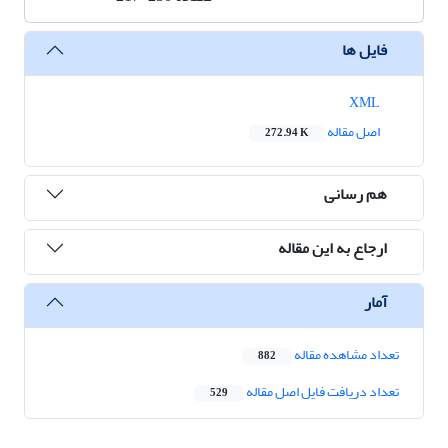
فایل ها
XML
اصل مقاله
272.94 K
هم رسانی
ارجاع به این مقاله
آمار
تعداد مشاهده مقاله
882
تعداد دریافت فایل اصل مقاله
529