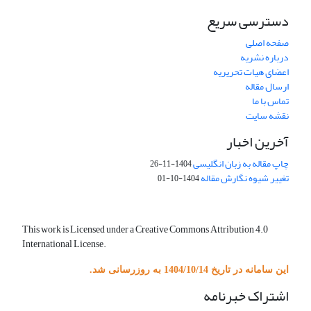
دسترسی سریع
صفحه اصلی
درباره نشریه
اعضای هیات تحریریه
ارسال مقاله
تماس با ما
نقشه سایت
آخرین اخبار
چاپ مقاله به زبان انگلیسی
1404-11-26
تغییر شیوه نگارش مقاله
1404-10-01
This work is Licensed under a Creative Commons Attribution 4.0
International License.
این سامانه در تاریخ 1404/10/14 به روزرسانی شد.
اشتراک خبرنامه