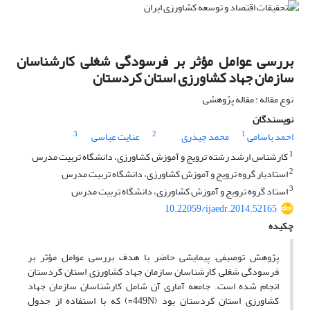
بررسی عوامل مؤثر بر فرسودگی شغلی کارشناسان
سازمان جهاد کشاورزی استان کردستان
نوع مقاله : مقاله پژوهشی
نویسندگان
3
2
1
احمد باسامی
محمد چیذری
عنایت عباسی
1
کارشناس ارشد رشته ترویج و آموزش کشاورزی، دانشگاه تربیت مدرس
2
استادیار گروه ترویج و آموزش کشاورزی، دانشگاه تربیت مدرس
3
استاد گروه ترویج و آموزش کشاورزی، دانشگاه تربیت مدرس
10.22059/ijaedr.2014.52165
چکیده
پژوهش توصیفی– پیمایشی حاضر با هدف بررسی عوامل مؤثر بر
فرسودگی شغلی کارشناسان سازمان جهاد کشاورزی استان کردستان
انجام شده است. جامعه آماری آن شامل کارشناسان سازمان جهاد
کشاورزی استان کردستان بود (449N=) که با استفاده از جدول