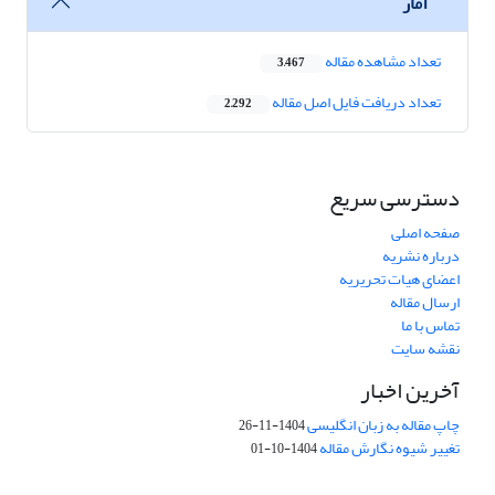
آمار
تعداد مشاهده مقاله
3,467
تعداد دریافت فایل اصل مقاله
2,292
دسترسی سریع
صفحه اصلی
درباره نشریه
اعضای هیات تحریریه
ارسال مقاله
تماس با ما
نقشه سایت
آخرین اخبار
چاپ مقاله به زبان انگلیسی
1404-11-26
تغییر شیوه نگارش مقاله
1404-10-01