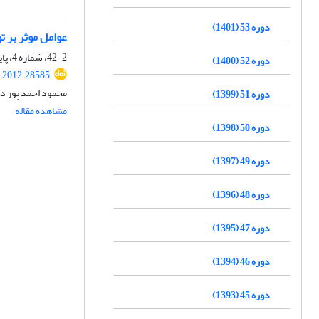
دوره 53 (1401)
عوامل موثر بر 
42-2، شماره 4، پاییز 1391، صفحه
دوره 52 (1400)
r.2012.28585
محمود احمد پور د
دوره 51 (1399)
مشاهده مقاله
دوره 50 (1398)
دوره 49 (1397)
دوره 48 (1396)
دوره 47 (1395)
دوره 46 (1394)
دوره 45 (1393)