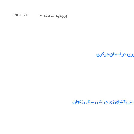
ورود به سامانه
ENGLISH
زی در استان مرکزی
ندسی کشاورزی در شهرستان زنجان