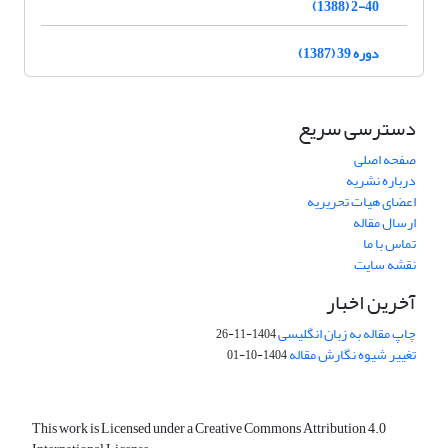
2-40 (1388)
دوره 39 (1387)
دسترسی سریع
صفحه اصلی
درباره نشریه
اعضای هیات تحریریه
ارسال مقاله
تماس با ما
نقشه سایت
آخرین اخبار
چاپ مقاله به زبان انگلیسی
1404-11-26
تغییر شیوه نگارش مقاله
1404-10-01
This work is Licensed under a Creative Commons Attribution 4.0