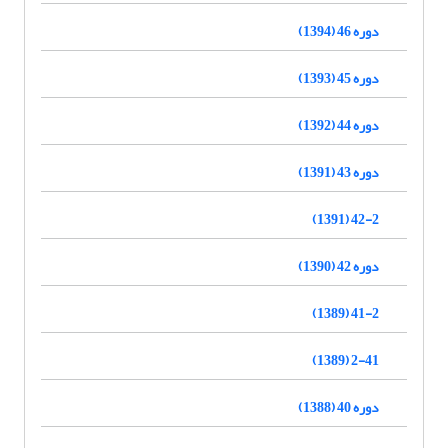
دوره 46 (1394)
دوره 45 (1393)
دوره 44 (1392)
دوره 43 (1391)
42-2 (1391)
دوره 42 (1390)
41-2 (1389)
2-41 (1389)
دوره 40 (1388)