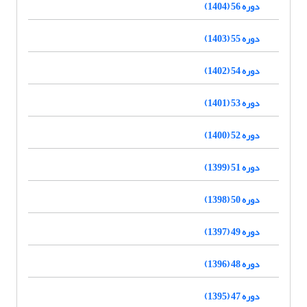
دوره 56 (1404)
دوره 55 (1403)
دوره 54 (1402)
دوره 53 (1401)
دوره 52 (1400)
دوره 51 (1399)
دوره 50 (1398)
دوره 49 (1397)
دوره 48 (1396)
دوره 47 (1395)