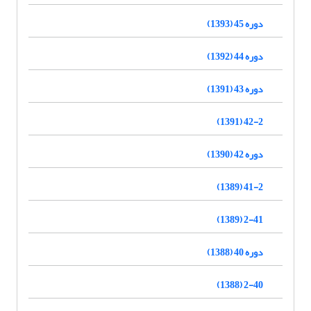
دوره 45 (1393)
دوره 44 (1392)
دوره 43 (1391)
42-2 (1391)
دوره 42 (1390)
41-2 (1389)
2-41 (1389)
دوره 40 (1388)
2-40 (1388)