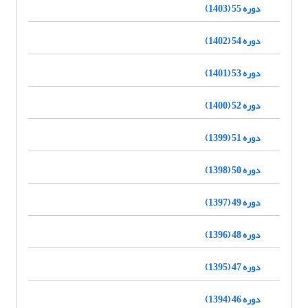
دوره 55 (1403)
دوره 54 (1402)
دوره 53 (1401)
دوره 52 (1400)
دوره 51 (1399)
دوره 50 (1398)
دوره 49 (1397)
دوره 48 (1396)
دوره 47 (1395)
دوره 46 (1394)