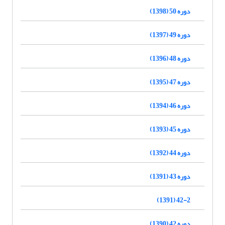
دوره 50 (1398)
دوره 49 (1397)
دوره 48 (1396)
دوره 47 (1395)
دوره 46 (1394)
دوره 45 (1393)
دوره 44 (1392)
دوره 43 (1391)
42-2 (1391)
دوره 42 (1390)