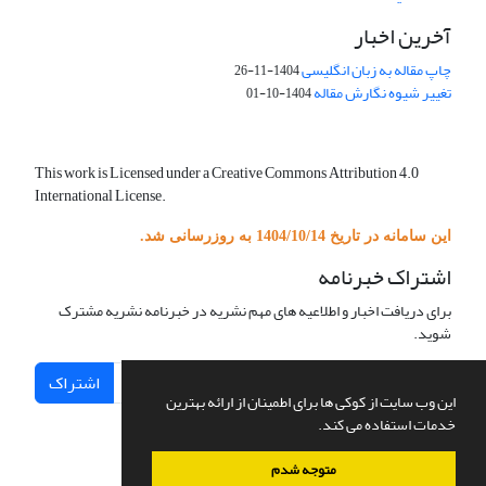
آخرین اخبار
چاپ مقاله به زبان انگلیسی
1404-11-26
تغییر شیوه نگارش مقاله
1404-10-01
This work is Licensed under a Creative Commons Attribution 4.0
International License.
این سامانه در تاریخ 1404/10/14 به روزرسانی شد.
اشتراک خبرنامه
برای دریافت اخبار و اطلاعیه های مهم نشریه در خبرنامه نشریه مشترک
شوید.
اشتراک
این وب سایت از کوکی ها برای اطمینان از ارائه بهترین
خدمات استفاده می کند.
متوجه شدم