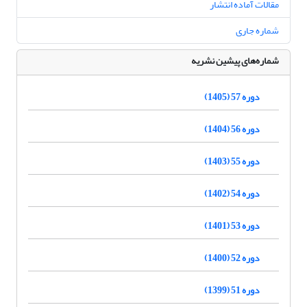
مقالات آماده انتشار
شماره جاری
شماره‌های پیشین نشریه
دوره 57 (1405)
دوره 56 (1404)
دوره 55 (1403)
دوره 54 (1402)
دوره 53 (1401)
دوره 52 (1400)
دوره 51 (1399)