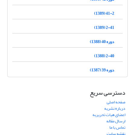
41-2 (1389)
2-41 (1389)
دوره 40 (1388)
2-40 (1388)
دوره 39 (1387)
دسترسی سریع
صفحه اصلی
درباره نشریه
اعضای هیات تحریریه
ارسال مقاله
تماس با ما
نقشه سایت