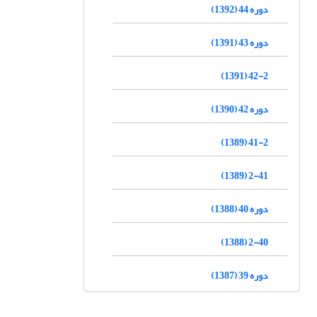
دوره 44 (1392)
دوره 43 (1391)
42-2 (1391)
دوره 42 (1390)
41-2 (1389)
2-41 (1389)
دوره 40 (1388)
2-40 (1388)
دوره 39 (1387)