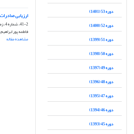
دوره 53 (1401)
ارزیابی صادرات 
41-2، شماره 4، زمستان 1389، صفحه
دوره 52 (1400)
فاطمه پور ابراهیم
مشاهده مقاله
دوره 51 (1399)
دوره 50 (1398)
دوره 49 (1397)
دوره 48 (1396)
دوره 47 (1395)
دوره 46 (1394)
دوره 45 (1393)