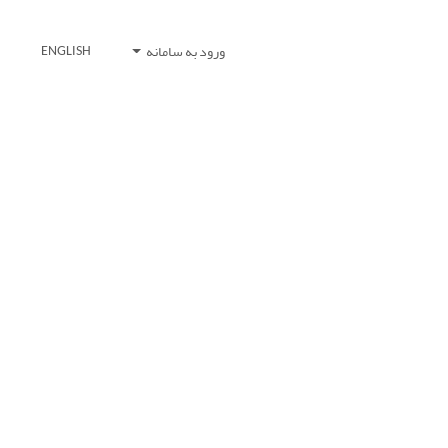
ورود به سامانه
ENGLISH