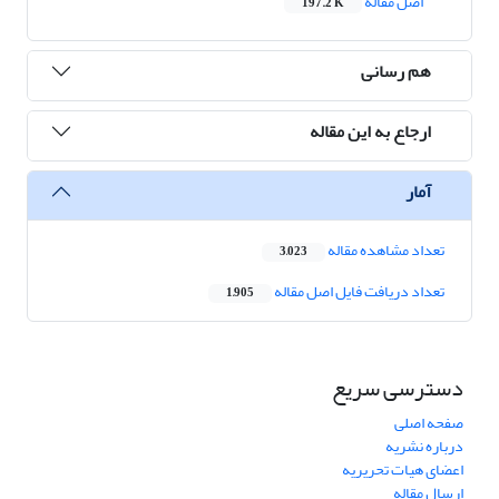
اصل مقاله
197.2 K
هم رسانی
ارجاع به این مقاله
آمار
تعداد مشاهده مقاله
3,023
تعداد دریافت فایل اصل مقاله
1,905
دسترسی سریع
صفحه اصلی
درباره نشریه
اعضای هیات تحریریه
ارسال مقاله