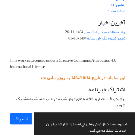
تماس با ما
نقشه سایت
آخرین اخبار
چاپ مقاله به زبان انگلیسی
1404-11-26
تغییر شیوه نگارش مقاله
1404-10-01
This work is Licensed under a Creative Commons Attribution 4.0
International License.
این سامانه در تاریخ 1404/10/14 به روزرسانی شد.
اشتراک خبرنامه
برای دریافت اخبار و اطلاعیه های مهم نشریه در خبرنامه نشریه مشترک
شوید.
اشتراک
این وب سایت از کوکی ها برای اطمینان از ارائه بهترین
خدمات استفاده می کند.