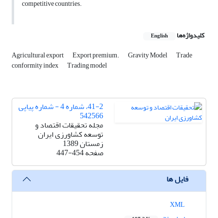
competitive countries.
کلیدواژه‌ها
English
Agricultural export
Export premium.
Gravity Model
Trade
conformity index
Trading model
41-2، شماره 4 - شماره پیاپی
542566
مجله تحقیقات اقتصاد و
توسعه کشاورزی ایران
زمستان 1389
صفحه
447-454
فایل ها
XML