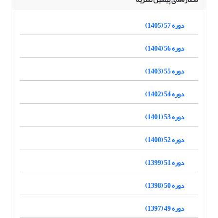
دوره 57 (1405)
دوره 56 (1404)
دوره 55 (1403)
دوره 54 (1402)
دوره 53 (1401)
دوره 52 (1400)
دوره 51 (1399)
دوره 50 (1398)
دوره 49 (1397)