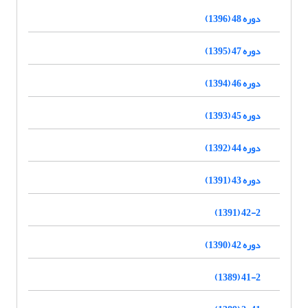
دوره 48 (1396)
دوره 47 (1395)
دوره 46 (1394)
دوره 45 (1393)
دوره 44 (1392)
دوره 43 (1391)
42-2 (1391)
دوره 42 (1390)
41-2 (1389)