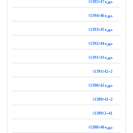
دوره 47 (1395)
دوره 46 (1394)
دوره 45 (1393)
دوره 44 (1392)
دوره 43 (1391)
42-2 (1391)
دوره 42 (1390)
41-2 (1389)
2-41 (1389)
دوره 40 (1388)