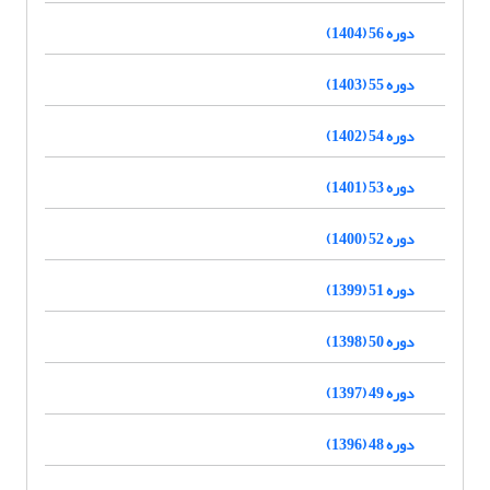
دوره 56 (1404)
دوره 55 (1403)
دوره 54 (1402)
دوره 53 (1401)
دوره 52 (1400)
دوره 51 (1399)
دوره 50 (1398)
دوره 49 (1397)
دوره 48 (1396)