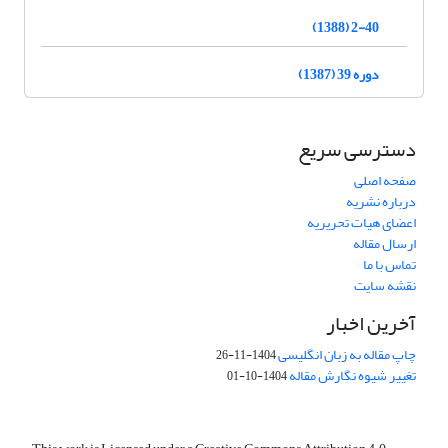
2-40 (1388)
دوره 39 (1387)
دسترسی سریع
صفحه اصلی
درباره نشریه
اعضای هیات تحریریه
ارسال مقاله
تماس با ما
نقشه سایت
آخرین اخبار
چاپ مقاله به زبان انگلیسی
1404-11-26
تغییر شیوه نگارش مقاله
1404-10-01