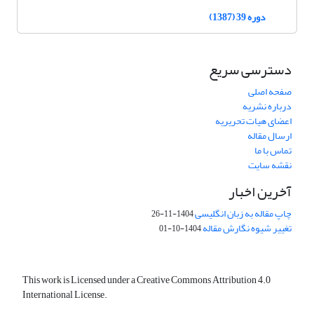
دوره 39 (1387)
دسترسی سریع
صفحه اصلی
درباره نشریه
اعضای هیات تحریریه
ارسال مقاله
تماس با ما
نقشه سایت
آخرین اخبار
چاپ مقاله به زبان انگلیسی
1404-11-26
تغییر شیوه نگارش مقاله
1404-10-01
This work is Licensed under a Creative Commons Attribution 4.0
International License.