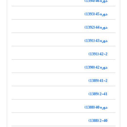
دوره 46 (1394)
دوره 45 (1393)
دوره 44 (1392)
دوره 43 (1391)
42-2 (1391)
دوره 42 (1390)
41-2 (1389)
2-41 (1389)
دوره 40 (1388)
2-40 (1388)