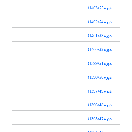
دوره 55 (1403)
دوره 54 (1402)
دوره 53 (1401)
دوره 52 (1400)
دوره 51 (1399)
دوره 50 (1398)
دوره 49 (1397)
دوره 48 (1396)
دوره 47 (1395)