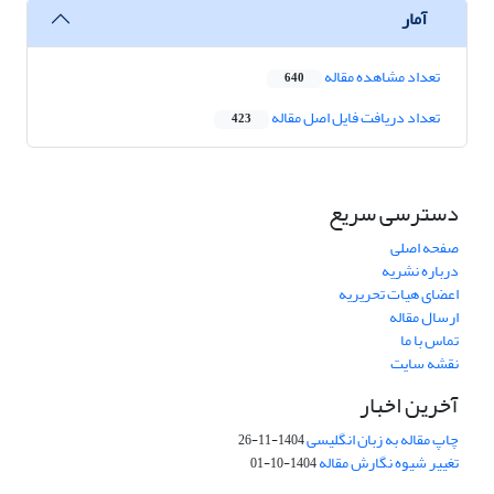
آمار
تعداد مشاهده مقاله
640
تعداد دریافت فایل اصل مقاله
423
دسترسی سریع
صفحه اصلی
درباره نشریه
اعضای هیات تحریریه
ارسال مقاله
تماس با ما
نقشه سایت
آخرین اخبار
چاپ مقاله به زبان انگلیسی
1404-11-26
تغییر شیوه نگارش مقاله
1404-10-01