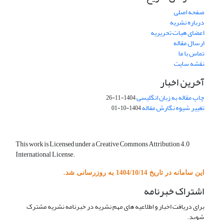
صفحه اصلی
درباره نشریه
اعضای هیات تحریریه
ارسال مقاله
تماس با ما
نقشه سایت
آخرین اخبار
چاپ مقاله به زبان انگلیسی
1404-11-26
تغییر شیوه نگارش مقاله
1404-10-01
This work is Licensed under a Creative Commons Attribution 4.0
International License.
این سامانه در تاریخ 1404/10/14 به روزرسانی شد.
اشتراک خبرنامه
برای دریافت اخبار و اطلاعیه های مهم نشریه در خبرنامه نشریه مشترک
شوید.