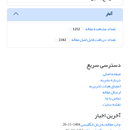
آمار
تعداد مشاهده مقاله
1,252
تعداد دریافت فایل اصل مقاله
2,162
دسترسی سریع
صفحه اصلی
درباره نشریه
اعضای هیات تحریریه
ارسال مقاله
تماس با ما
نقشه سایت
آخرین اخبار
چاپ مقاله به زبان انگلیسی
1404-11-26