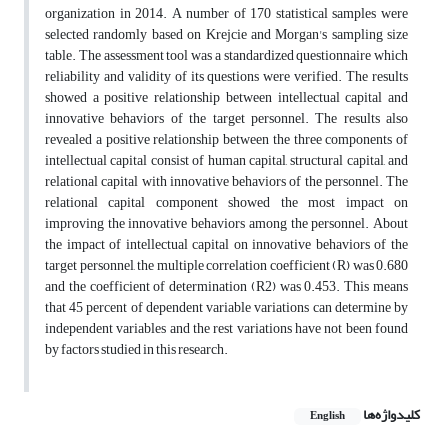
organization in 2014. A number of 170 statistical samples were
selected randomly based on Krejcie and Morgan's sampling size
table. The assessment tool was a standardized questionnaire which
reliability and validity of its questions were verified. The results
showed a positive relationship between intellectual capital and
innovative behaviors of the target personnel. The results also
revealed a positive relationship between the three components of
intellectual capital consist of human capital, structural capital, and
relational capital with innovative behaviors of the personnel. The
relational capital component showed the most impact on
improving the innovative behaviors among the personnel. About
the impact of intellectual capital on innovative behaviors of the
target personnel, the multiple correlation coefficient (R) was 0.680
and the coefficient of determination (R2) was 0.453. This means
that 45 percent of dependent variable variations can determine by
independent variables and the rest variations have not been found
by factors studied in this research.
کلیدواژه‌ها
English