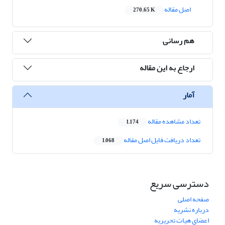
اصل مقاله
270.65 K
هم رسانی
ارجاع به این مقاله
آمار
تعداد مشاهده مقاله
1,174
تعداد دریافت فایل اصل مقاله
1,068
دسترسی سریع
صفحه اصلی
درباره نشریه
اعضای هیات تحریریه