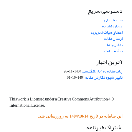
دسترسی سریع
صفحه اصلی
درباره نشریه
اعضای هیات تحریریه
ارسال مقاله
تماس با ما
نقشه سایت
آخرین اخبار
چاپ مقاله به زبان انگلیسی
1404-11-26
تغییر شیوه نگارش مقاله
1404-10-01
This work is Licensed under a Creative Commons Attribution 4.0
International License.
این سامانه در تاریخ 1404/10/14 به روزرسانی شد.
اشتراک خبرنامه