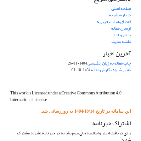
صفحه اصلی
درباره نشریه
اعضای هیات تحریریه
ارسال مقاله
تماس با ما
نقشه سایت
آخرین اخبار
چاپ مقاله به زبان انگلیسی
1404-11-26
تغییر شیوه نگارش مقاله
1404-10-01
This work is Licensed under a Creative Commons Attribution 4.0
International License.
این سامانه در تاریخ 1404/10/14 به روزرسانی شد.
اشتراک خبرنامه
برای دریافت اخبار و اطلاعیه های مهم نشریه در خبرنامه نشریه مشترک
شوید.