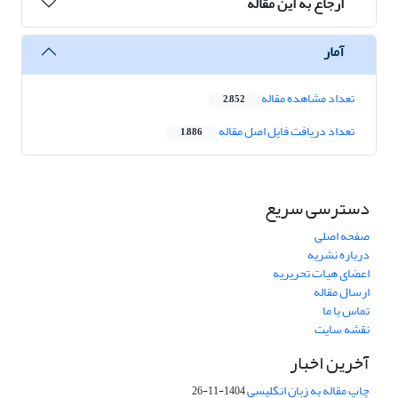
ارجاع به این مقاله
آمار
تعداد مشاهده مقاله
2,852
تعداد دریافت فایل اصل مقاله
1,886
دسترسی سریع
صفحه اصلی
درباره نشریه
اعضای هیات تحریریه
ارسال مقاله
تماس با ما
نقشه سایت
آخرین اخبار
چاپ مقاله به زبان انگلیسی
1404-11-26