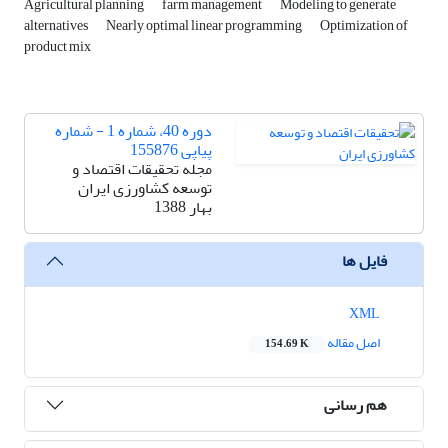
Agricultural planning
farm management
Modeling to generate
alternatives
Nearly optimal linear programming
Optimization of
product mix
دوره 40، شماره 1 - شماره
پیاپی 155876
مجله تحقیقات اقتصاد و
توسعه کشاورزی ایران
بهار 1388
فایل ها
XML
اصل مقاله
154.69 K
هم رسانی