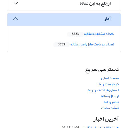
ارجاع به این مقاله
آمار
تعداد مشاهده مقاله
3,623
تعداد دریافت فایل اصل مقاله
3,759
دسترسی سریع
صفحه اصلی
درباره نشریه
اعضای هیات تحریریه
ارسال مقاله
تماس با ما
نقشه سایت
آخرین اخبار
چاپ مقاله به زبان انگلیسی
1404-11-26