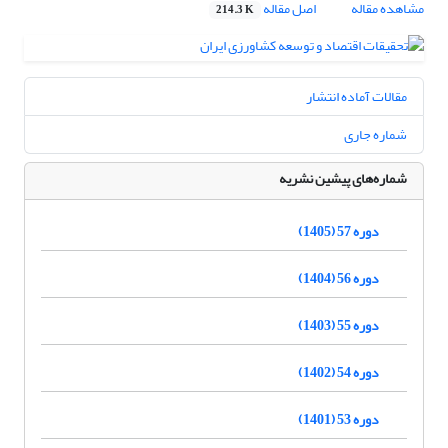
مشاهده مقاله
اصل مقاله
214.3 K
مقالات آماده انتشار
شماره جاری
شماره‌های پیشین نشریه
دوره 57 (1405)
دوره 56 (1404)
دوره 55 (1403)
دوره 54 (1402)
دوره 53 (1401)