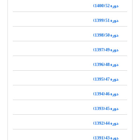
دوره 52 (1400)
دوره 51 (1399)
دوره 50 (1398)
دوره 49 (1397)
دوره 48 (1396)
دوره 47 (1395)
دوره 46 (1394)
دوره 45 (1393)
دوره 44 (1392)
دوره 43 (1391)