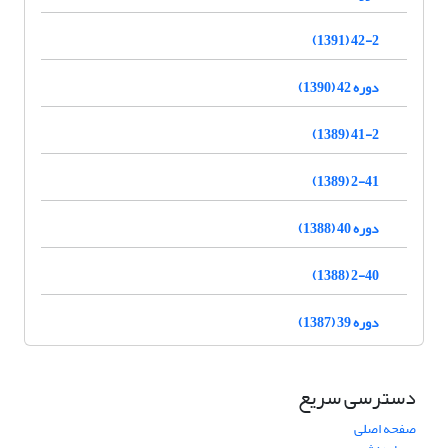
42-2 (1391)
دوره 42 (1390)
41-2 (1389)
2-41 (1389)
دوره 40 (1388)
2-40 (1388)
دوره 39 (1387)
دسترسی سریع
صفحه اصلی