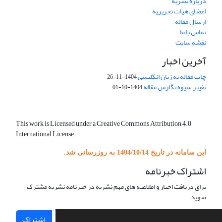
درباره نشریه
اعضای هیات تحریریه
ارسال مقاله
تماس با ما
نقشه سایت
آخرین اخبار
چاپ مقاله به زبان انگلیسی
1404-11-26
تغییر شیوه نگارش مقاله
1404-10-01
This work is Licensed under a Creative Commons Attribution 4.0
International License.
این سامانه در تاریخ 1404/10/14 به روزرسانی شد.
اشتراک خبرنامه
برای دریافت اخبار و اطلاعیه های مهم نشریه در خبرنامه نشریه مشترک
شوید.
اشتراک