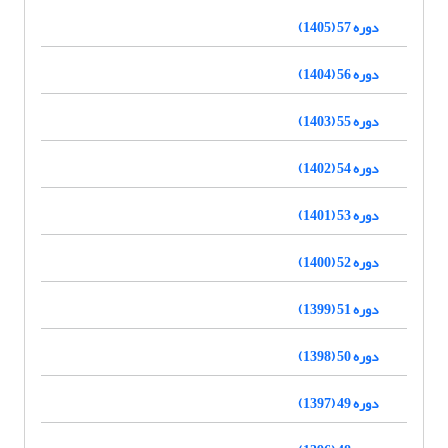
دوره 57 (1405)
دوره 56 (1404)
دوره 55 (1403)
دوره 54 (1402)
دوره 53 (1401)
دوره 52 (1400)
دوره 51 (1399)
دوره 50 (1398)
دوره 49 (1397)