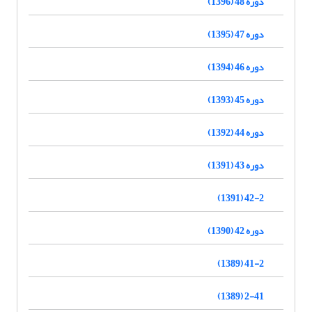
دوره 48 (1396)
دوره 47 (1395)
دوره 46 (1394)
دوره 45 (1393)
دوره 44 (1392)
دوره 43 (1391)
42-2 (1391)
دوره 42 (1390)
41-2 (1389)
2-41 (1389)