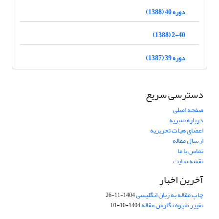
دوره 40 (1388)
2-40 (1388)
دوره 39 (1387)
دسترسی سریع
صفحه اصلی
درباره نشریه
اعضای هیات تحریریه
ارسال مقاله
تماس با ما
نقشه سایت
آخرین اخبار
چاپ مقاله به زبان انگلیسی
1404-11-26
تغییر شیوه نگارش مقاله
1404-10-01