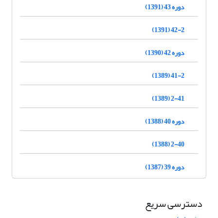
دوره 43 (1391)
42-2 (1391)
دوره 42 (1390)
41-2 (1389)
2-41 (1389)
دوره 40 (1388)
2-40 (1388)
دوره 39 (1387)
دسترسی سریع