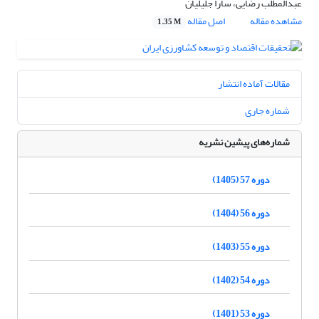
عبدالمطلب رضایی، سارا جلیلیان
مشاهده مقاله
اصل مقاله
1.35 M
مقالات آماده انتشار
شماره جاری
شماره‌های پیشین نشریه
دوره 57 (1405)
دوره 56 (1404)
دوره 55 (1403)
دوره 54 (1402)
دوره 53 (1401)