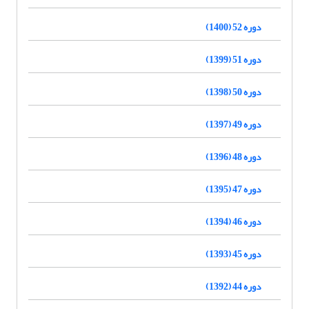
دوره 52 (1400)
دوره 51 (1399)
دوره 50 (1398)
دوره 49 (1397)
دوره 48 (1396)
دوره 47 (1395)
دوره 46 (1394)
دوره 45 (1393)
دوره 44 (1392)