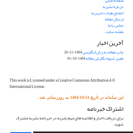
صفحه اصلی
درباره نشریه
اعضای هیات تحریریه
ارسال مقاله
تماس با ما
نقشه سایت
آخرین اخبار
چاپ مقاله به زبان انگلیسی
1404-11-26
تغییر شیوه نگارش مقاله
1404-10-01
This work is Licensed under a Creative Commons Attribution 4.0
International License.
این سامانه در تاریخ 1404/10/14 به روزرسانی شد.
اشتراک خبرنامه
برای دریافت اخبار و اطلاعیه های مهم نشریه در خبرنامه نشریه مشترک
شوید.