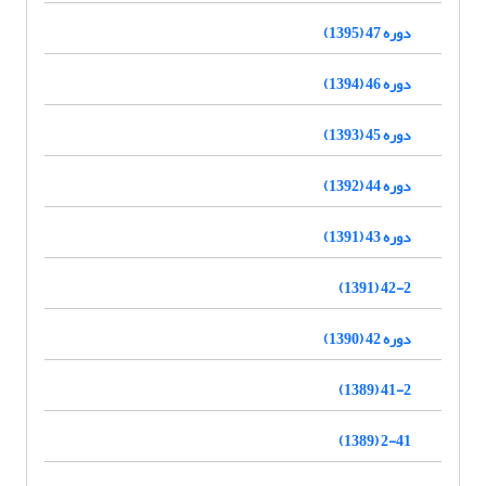
دوره 47 (1395)
دوره 46 (1394)
دوره 45 (1393)
دوره 44 (1392)
دوره 43 (1391)
42-2 (1391)
دوره 42 (1390)
41-2 (1389)
2-41 (1389)