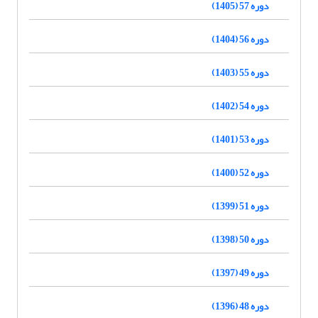
دوره 57 (1405)
دوره 56 (1404)
دوره 55 (1403)
دوره 54 (1402)
دوره 53 (1401)
دوره 52 (1400)
دوره 51 (1399)
دوره 50 (1398)
دوره 49 (1397)
دوره 48 (1396)