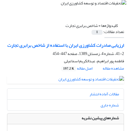
کلیدواژه‌ها =
شاخص برابری تجارت
تعداد مقالات:
1
ارزیابی صادرات کشاورزی ایران با استفاده از شاخص برابری تجارت
41-2، شماره 4، زمستان 1389، صفحه
447-454
فاطمه پور ابراهیم، عبدالکریم اسماعیلی
مشاهده مقاله
اصل مقاله
197.2 K
مقالات آماده انتشار
شماره جاری
شماره‌های پیشین نشریه