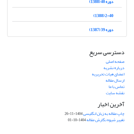
دوره 40 (1388)
2-40 (1388)
دوره 39 (1387)
دسترسی سریع
صفحه اصلی
درباره نشریه
اعضای هیات تحریریه
ارسال مقاله
تماس با ما
نقشه سایت
آخرین اخبار
چاپ مقاله به زبان انگلیسی
1404-11-26
تغییر شیوه نگارش مقاله
1404-10-01