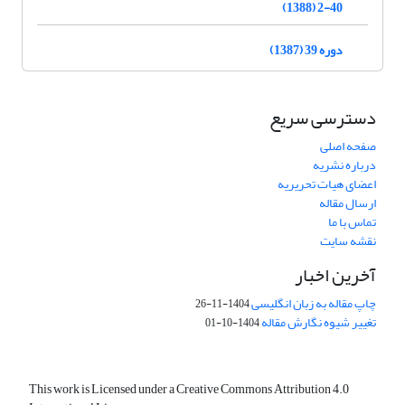
2-40 (1388)
دوره 39 (1387)
دسترسی سریع
صفحه اصلی
درباره نشریه
اعضای هیات تحریریه
ارسال مقاله
تماس با ما
نقشه سایت
آخرین اخبار
چاپ مقاله به زبان انگلیسی
1404-11-26
تغییر شیوه نگارش مقاله
1404-10-01
This work is Licensed under a Creative Commons Attribution 4.0