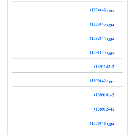
دوره 46 (1394)
دوره 45 (1393)
دوره 44 (1392)
دوره 43 (1391)
42-2 (1391)
دوره 42 (1390)
41-2 (1389)
2-41 (1389)
دوره 40 (1388)