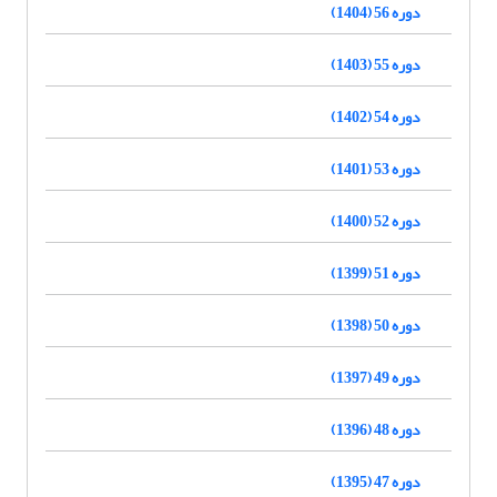
دوره 56 (1404)
دوره 55 (1403)
دوره 54 (1402)
دوره 53 (1401)
دوره 52 (1400)
دوره 51 (1399)
دوره 50 (1398)
دوره 49 (1397)
دوره 48 (1396)
دوره 47 (1395)