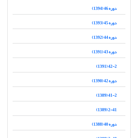
دوره 46 (1394)
دوره 45 (1393)
دوره 44 (1392)
دوره 43 (1391)
42-2 (1391)
دوره 42 (1390)
41-2 (1389)
2-41 (1389)
دوره 40 (1388)