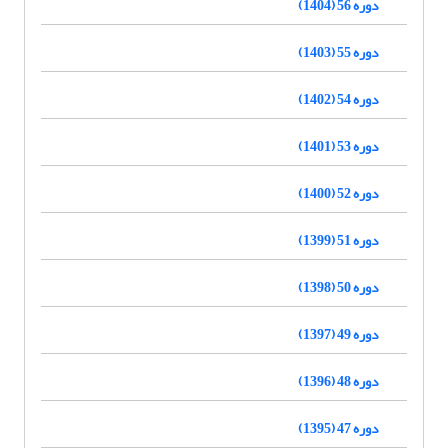
دوره 56 (1404)
دوره 55 (1403)
دوره 54 (1402)
دوره 53 (1401)
دوره 52 (1400)
دوره 51 (1399)
دوره 50 (1398)
دوره 49 (1397)
دوره 48 (1396)
دوره 47 (1395)