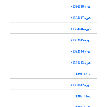
دوره 48 (1396)
دوره 47 (1395)
دوره 46 (1394)
دوره 45 (1393)
دوره 44 (1392)
دوره 43 (1391)
42-2 (1391)
دوره 42 (1390)
41-2 (1389)