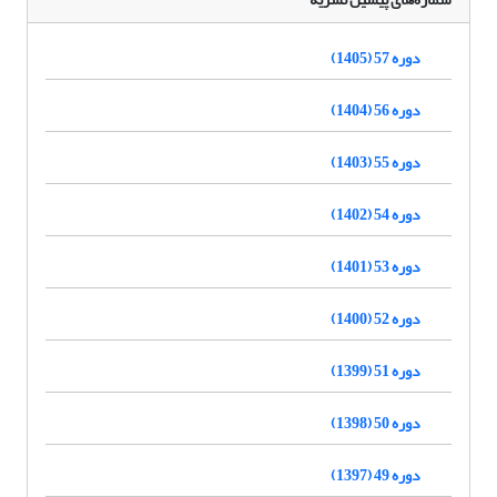
دوره 57 (1405)
دوره 56 (1404)
دوره 55 (1403)
دوره 54 (1402)
دوره 53 (1401)
دوره 52 (1400)
دوره 51 (1399)
دوره 50 (1398)
دوره 49 (1397)