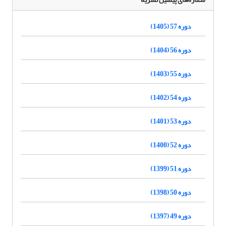
دوره 57 (1405)
دوره 56 (1404)
دوره 55 (1403)
دوره 54 (1402)
دوره 53 (1401)
دوره 52 (1400)
دوره 51 (1399)
دوره 50 (1398)
دوره 49 (1397)