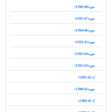
دوره 48 (1396)
دوره 47 (1395)
دوره 46 (1394)
دوره 45 (1393)
دوره 44 (1392)
دوره 43 (1391)
42-2 (1391)
دوره 42 (1390)
41-2 (1389)