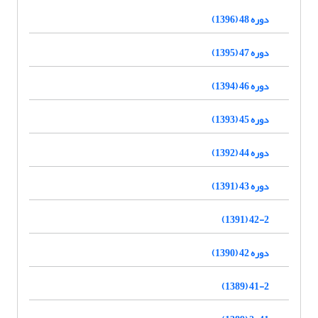
دوره 48 (1396)
دوره 47 (1395)
دوره 46 (1394)
دوره 45 (1393)
دوره 44 (1392)
دوره 43 (1391)
42-2 (1391)
دوره 42 (1390)
41-2 (1389)