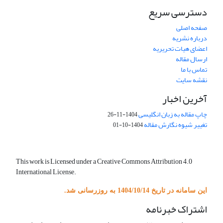
دسترسی سریع
صفحه اصلی
درباره نشریه
اعضای هیات تحریریه
ارسال مقاله
تماس با ما
نقشه سایت
آخرین اخبار
چاپ مقاله به زبان انگلیسی
1404-11-26
تغییر شیوه نگارش مقاله
1404-10-01
This work is Licensed under a Creative Commons Attribution 4.0
International License.
این سامانه در تاریخ 1404/10/14 به روزرسانی شد.
اشتراک خبرنامه