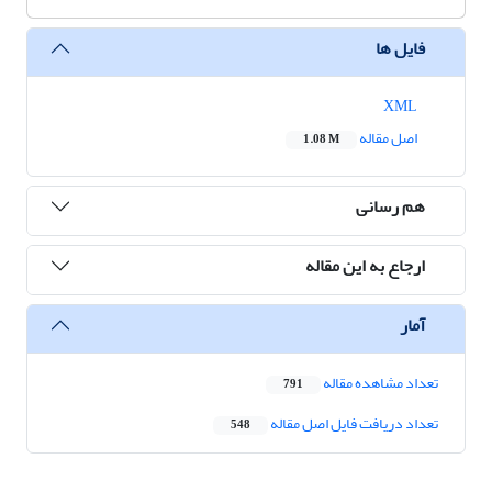
فایل ها
XML
اصل مقاله
1.08 M
هم رسانی
ارجاع به این مقاله
آمار
تعداد مشاهده مقاله
791
تعداد دریافت فایل اصل مقاله
548