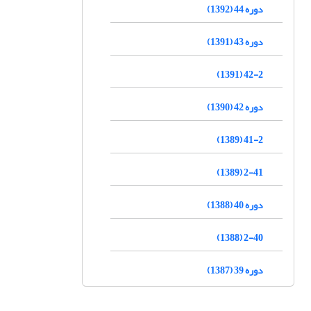
دوره 44 (1392)
دوره 43 (1391)
42-2 (1391)
دوره 42 (1390)
41-2 (1389)
2-41 (1389)
دوره 40 (1388)
2-40 (1388)
دوره 39 (1387)