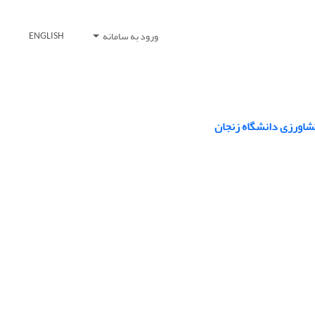
ورود به سامانه
ENGLISH
شاورزی دانشگاه زنجان