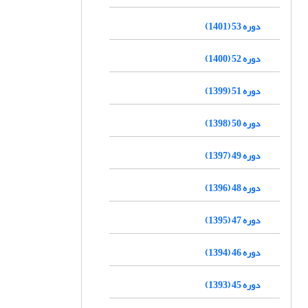
دوره 53 (1401)
دوره 52 (1400)
دوره 51 (1399)
دوره 50 (1398)
دوره 49 (1397)
دوره 48 (1396)
دوره 47 (1395)
دوره 46 (1394)
دوره 45 (1393)