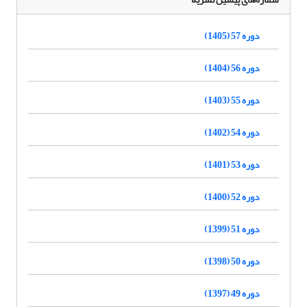
دوره 57 (1405)
دوره 56 (1404)
دوره 55 (1403)
دوره 54 (1402)
دوره 53 (1401)
دوره 52 (1400)
دوره 51 (1399)
دوره 50 (1398)
دوره 49 (1397)