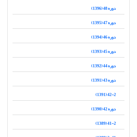
دوره 48 (1396)
دوره 47 (1395)
دوره 46 (1394)
دوره 45 (1393)
دوره 44 (1392)
دوره 43 (1391)
42-2 (1391)
دوره 42 (1390)
41-2 (1389)