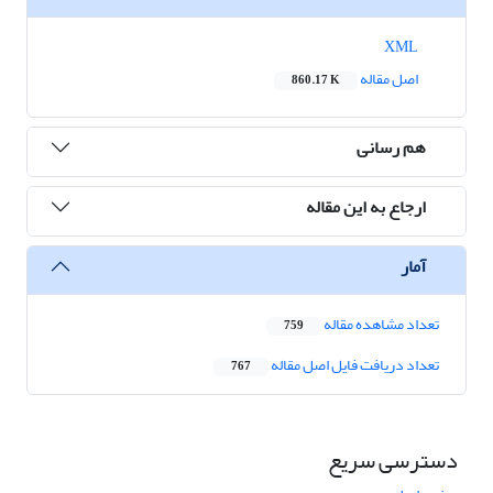
XML
اصل مقاله
860.17 K
هم رسانی
ارجاع به این مقاله
آمار
تعداد مشاهده مقاله
759
تعداد دریافت فایل اصل مقاله
767
دسترسی سریع