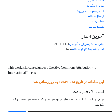
صفحه اصلی
درباره نشریه
اعضای هیات تحریریه
ارسال مقاله
تماس با ما
نقشه سایت
آخرین اخبار
چاپ مقاله به زبان انگلیسی
1404-11-26
تغییر شیوه نگارش مقاله
1404-10-01
This work is Licensed under a Creative Commons Attribution 4.0
International License.
این سامانه در تاریخ 1404/10/14 به روزرسانی شد.
اشتراک خبرنامه
برای دریافت اخبار و اطلاعیه های مهم نشریه در خبرنامه نشریه مشترک
شوید.