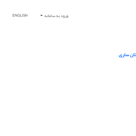
ورود به سامانه
ENGLISH
تان ساری