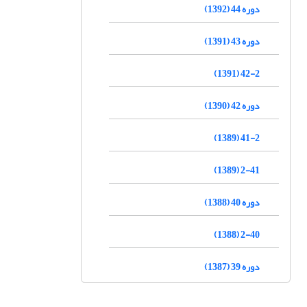
دوره 44 (1392)
دوره 43 (1391)
42-2 (1391)
دوره 42 (1390)
41-2 (1389)
2-41 (1389)
دوره 40 (1388)
2-40 (1388)
دوره 39 (1387)