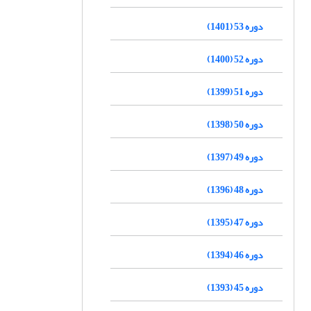
دوره 53 (1401)
دوره 52 (1400)
دوره 51 (1399)
دوره 50 (1398)
دوره 49 (1397)
دوره 48 (1396)
دوره 47 (1395)
دوره 46 (1394)
دوره 45 (1393)