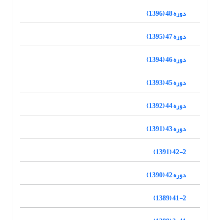
دوره 48 (1396)
دوره 47 (1395)
دوره 46 (1394)
دوره 45 (1393)
دوره 44 (1392)
دوره 43 (1391)
42-2 (1391)
دوره 42 (1390)
41-2 (1389)