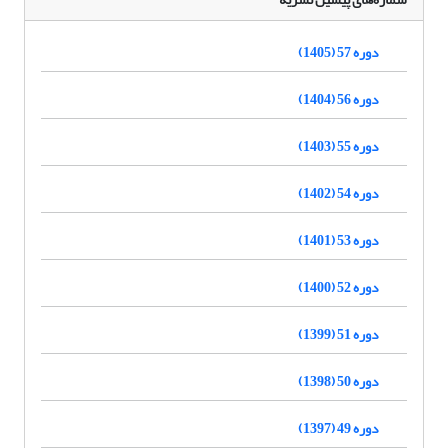
دوره 57 (1405)
دوره 56 (1404)
دوره 55 (1403)
دوره 54 (1402)
دوره 53 (1401)
دوره 52 (1400)
دوره 51 (1399)
دوره 50 (1398)
دوره 49 (1397)