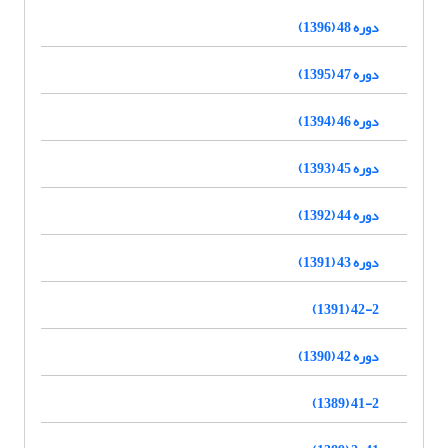
دوره 48 (1396)
دوره 47 (1395)
دوره 46 (1394)
دوره 45 (1393)
دوره 44 (1392)
دوره 43 (1391)
42-2 (1391)
دوره 42 (1390)
41-2 (1389)