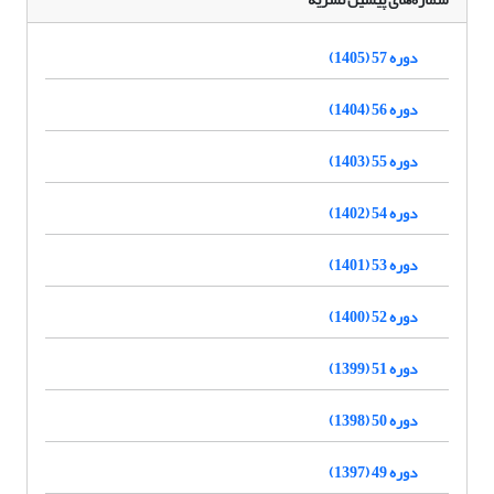
دوره 57 (1405)
دوره 56 (1404)
دوره 55 (1403)
دوره 54 (1402)
دوره 53 (1401)
دوره 52 (1400)
دوره 51 (1399)
دوره 50 (1398)
دوره 49 (1397)