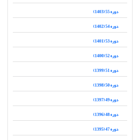
دوره 55 (1403)
دوره 54 (1402)
دوره 53 (1401)
دوره 52 (1400)
دوره 51 (1399)
دوره 50 (1398)
دوره 49 (1397)
دوره 48 (1396)
دوره 47 (1395)