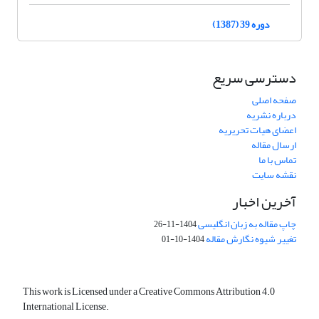
دوره 39 (1387)
دسترسی سریع
صفحه اصلی
درباره نشریه
اعضای هیات تحریریه
ارسال مقاله
تماس با ما
نقشه سایت
آخرین اخبار
چاپ مقاله به زبان انگلیسی
1404-11-26
تغییر شیوه نگارش مقاله
1404-10-01
This work is Licensed under a Creative Commons Attribution 4.0
International License.