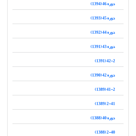
دوره 46 (1394)
دوره 45 (1393)
دوره 44 (1392)
دوره 43 (1391)
42-2 (1391)
دوره 42 (1390)
41-2 (1389)
2-41 (1389)
دوره 40 (1388)
2-40 (1388)