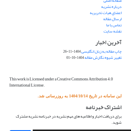
صفحه اصلی
درباره نشریه
اعضای هیات تحریریه
ارسال مقاله
تماس با ما
نقشه سایت
آخرین اخبار
چاپ مقاله به زبان انگلیسی
1404-11-26
تغییر شیوه نگارش مقاله
1404-10-01
This work is Licensed under a Creative Commons Attribution 4.0
International License.
این سامانه در تاریخ 1404/10/14 به روزرسانی شد.
اشتراک خبرنامه
برای دریافت اخبار و اطلاعیه های مهم نشریه در خبرنامه نشریه مشترک
شوید.