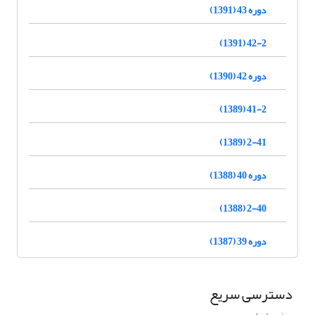
دوره 43 (1391)
42-2 (1391)
دوره 42 (1390)
41-2 (1389)
2-41 (1389)
دوره 40 (1388)
2-40 (1388)
دوره 39 (1387)
دسترسی سریع