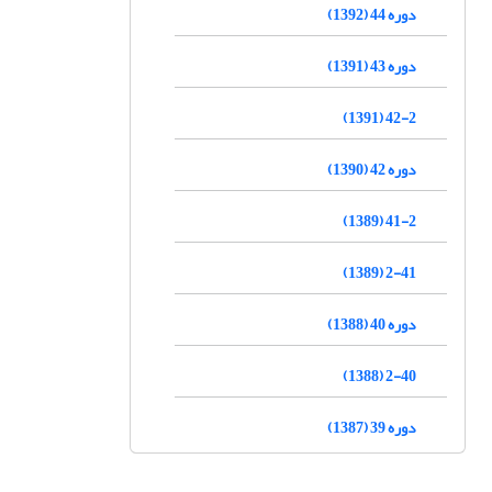
دوره 44 (1392)
دوره 43 (1391)
42-2 (1391)
دوره 42 (1390)
41-2 (1389)
2-41 (1389)
دوره 40 (1388)
2-40 (1388)
دوره 39 (1387)