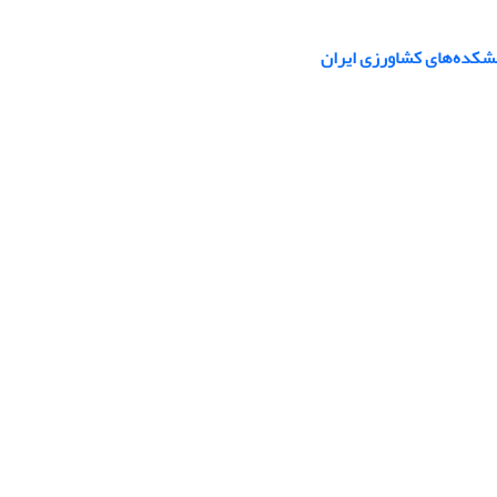
شکده‌های کشاورزی ایران