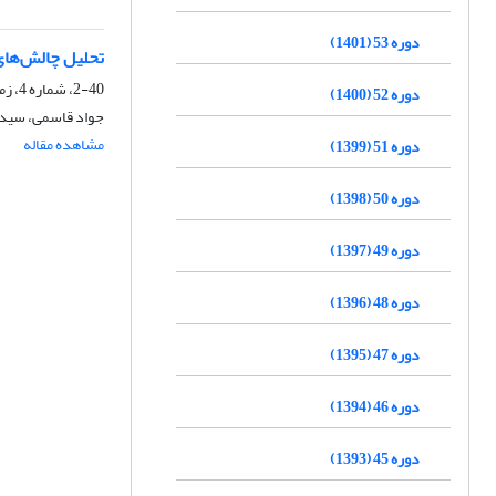
دوره 53 (1401)
تحلیل چالش‌های
2-40، شماره 4، زمستان 1388
دوره 52 (1400)
جواد قاسمی، سید
مشاهده مقاله
دوره 51 (1399)
دوره 50 (1398)
دوره 49 (1397)
دوره 48 (1396)
دوره 47 (1395)
دوره 46 (1394)
دوره 45 (1393)