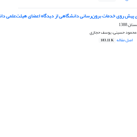
 پیش روی خدمات برون‌رسانی دانشگاهی از دیدگاه اعضای هیئت‌علمی دان
محمود حسینی، یوسف حجازی
اصل مقاله
183.11 K