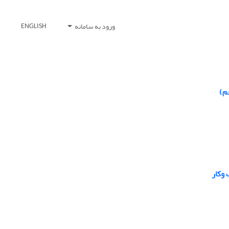
ورود به سامانه
ENGLISH
م)
وکار