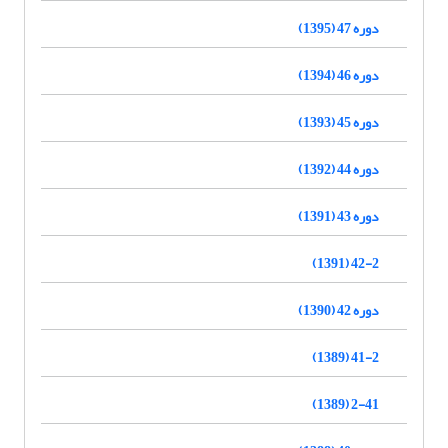
دوره 47 (1395)
دوره 46 (1394)
دوره 45 (1393)
دوره 44 (1392)
دوره 43 (1391)
42-2 (1391)
دوره 42 (1390)
41-2 (1389)
2-41 (1389)