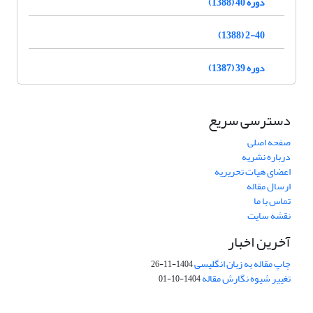
دوره 40 (1388)
2-40 (1388)
دوره 39 (1387)
دسترسی سریع
صفحه اصلی
درباره نشریه
اعضای هیات تحریریه
ارسال مقاله
تماس با ما
نقشه سایت
آخرین اخبار
چاپ مقاله به زبان انگلیسی
1404-11-26
تغییر شیوه نگارش مقاله
1404-10-01