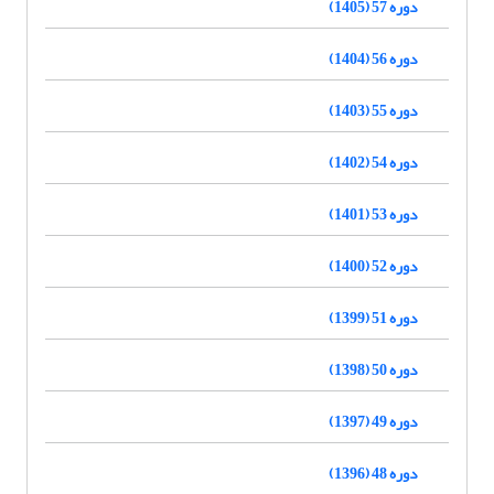
دوره 57 (1405)
دوره 56 (1404)
دوره 55 (1403)
دوره 54 (1402)
دوره 53 (1401)
دوره 52 (1400)
دوره 51 (1399)
دوره 50 (1398)
دوره 49 (1397)
دوره 48 (1396)