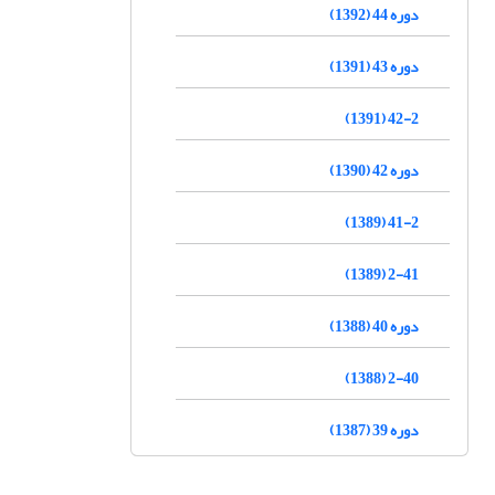
دوره 44 (1392)
دوره 43 (1391)
42-2 (1391)
دوره 42 (1390)
41-2 (1389)
2-41 (1389)
دوره 40 (1388)
2-40 (1388)
دوره 39 (1387)