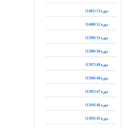
دوره 53 (1401)
دوره 52 (1400)
دوره 51 (1399)
دوره 50 (1398)
دوره 49 (1397)
دوره 48 (1396)
دوره 47 (1395)
دوره 46 (1394)
دوره 45 (1393)