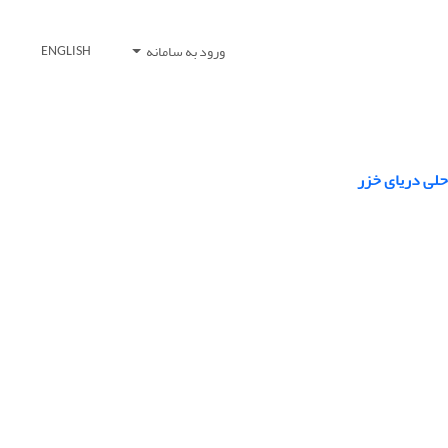
ورود به سامانه
ENGLISH
حلی دریای خزر