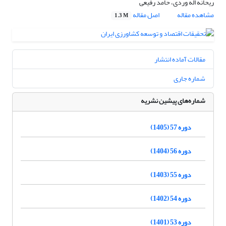
ریحانه اله وردی، حامد رفیعی
مشاهده مقاله
اصل مقاله
1.3 M
مقالات آماده انتشار
شماره جاری
شماره‌های پیشین نشریه
دوره 57 (1405)
دوره 56 (1404)
دوره 55 (1403)
دوره 54 (1402)
دوره 53 (1401)