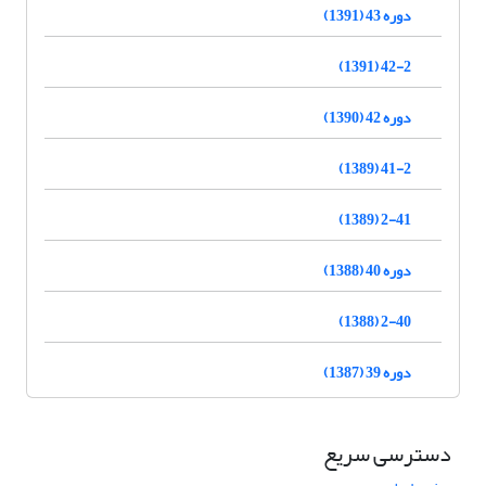
دوره 43 (1391)
42-2 (1391)
دوره 42 (1390)
41-2 (1389)
2-41 (1389)
دوره 40 (1388)
2-40 (1388)
دوره 39 (1387)
دسترسی سریع