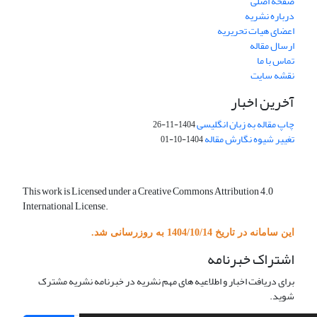
صفحه اصلی
درباره نشریه
اعضای هیات تحریریه
ارسال مقاله
تماس با ما
نقشه سایت
آخرین اخبار
چاپ مقاله به زبان انگلیسی
1404-11-26
تغییر شیوه نگارش مقاله
1404-10-01
This work is Licensed under a Creative Commons Attribution 4.0
International License.
این سامانه در تاریخ 1404/10/14 به روزرسانی شد.
اشتراک خبرنامه
برای دریافت اخبار و اطلاعیه های مهم نشریه در خبرنامه نشریه مشترک
شوید.