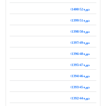
دوره 52 (1400)
دوره 51 (1399)
دوره 50 (1398)
دوره 49 (1397)
دوره 48 (1396)
دوره 47 (1395)
دوره 46 (1394)
دوره 45 (1393)
دوره 44 (1392)