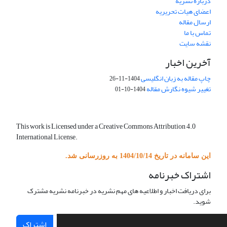
درباره نشریه
اعضای هیات تحریریه
ارسال مقاله
تماس با ما
نقشه سایت
آخرین اخبار
چاپ مقاله به زبان انگلیسی
1404-11-26
تغییر شیوه نگارش مقاله
1404-10-01
This work is Licensed under a Creative Commons Attribution 4.0
International License.
این سامانه در تاریخ 1404/10/14 به روزرسانی شد.
اشتراک خبرنامه
برای دریافت اخبار و اطلاعیه های مهم نشریه در خبرنامه نشریه مشترک
شوید.
اشتراک