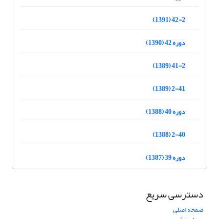
42-2 (1391)
دوره 42 (1390)
41-2 (1389)
2-41 (1389)
دوره 40 (1388)
2-40 (1388)
دوره 39 (1387)
دسترسی سریع
صفحه اصلی