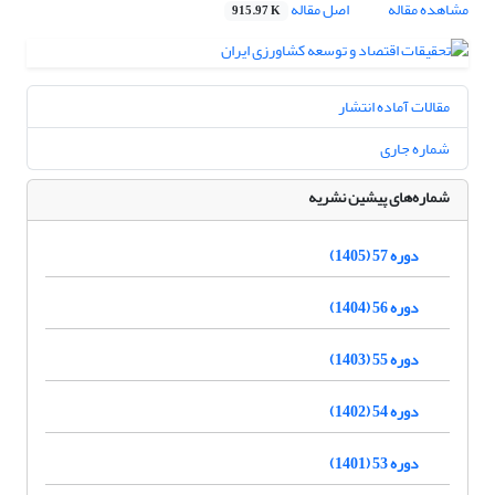
مشاهده مقاله
اصل مقاله
915.97 K
مقالات آماده انتشار
شماره جاری
شماره‌های پیشین نشریه
دوره 57 (1405)
دوره 56 (1404)
دوره 55 (1403)
دوره 54 (1402)
دوره 53 (1401)