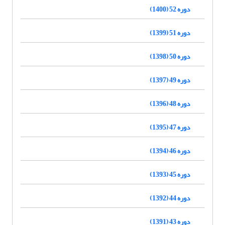
دوره 52 (1400)
دوره 51 (1399)
دوره 50 (1398)
دوره 49 (1397)
دوره 48 (1396)
دوره 47 (1395)
دوره 46 (1394)
دوره 45 (1393)
دوره 44 (1392)
دوره 43 (1391)