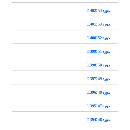
دوره 54 (1402)
دوره 53 (1401)
دوره 52 (1400)
دوره 51 (1399)
دوره 50 (1398)
دوره 49 (1397)
دوره 48 (1396)
دوره 47 (1395)
دوره 46 (1394)