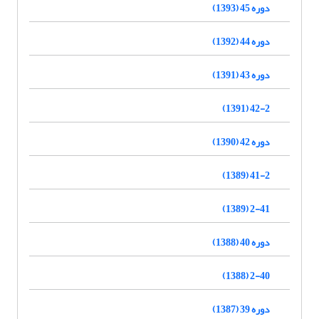
دوره 45 (1393)
دوره 44 (1392)
دوره 43 (1391)
42-2 (1391)
دوره 42 (1390)
41-2 (1389)
2-41 (1389)
دوره 40 (1388)
2-40 (1388)
دوره 39 (1387)