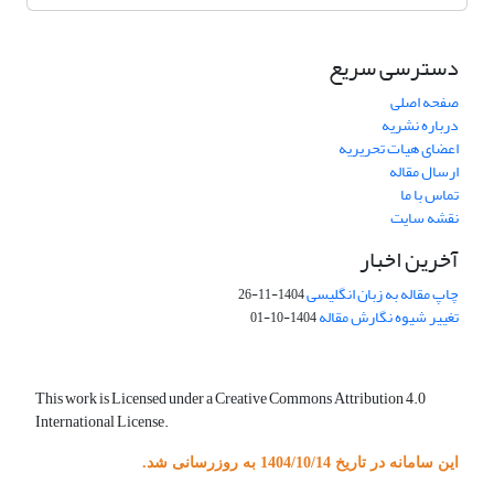
دسترسی سریع
صفحه اصلی
درباره نشریه
اعضای هیات تحریریه
ارسال مقاله
تماس با ما
نقشه سایت
آخرین اخبار
چاپ مقاله به زبان انگلیسی
1404-11-26
تغییر شیوه نگارش مقاله
1404-10-01
This work is Licensed under a Creative Commons Attribution 4.0
International License.
این سامانه در تاریخ 1404/10/14 به روزرسانی شد.