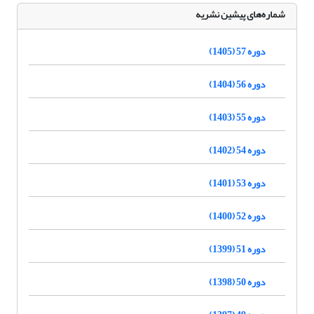
شماره‌های پیشین نشریه
دوره 57 (1405)
دوره 56 (1404)
دوره 55 (1403)
دوره 54 (1402)
دوره 53 (1401)
دوره 52 (1400)
دوره 51 (1399)
دوره 50 (1398)