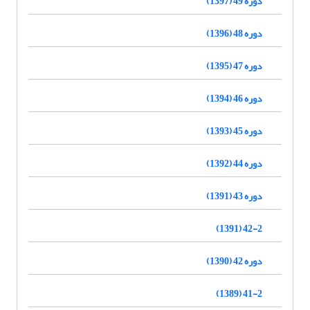
دوره 49 (1397)
دوره 48 (1396)
دوره 47 (1395)
دوره 46 (1394)
دوره 45 (1393)
دوره 44 (1392)
دوره 43 (1391)
42-2 (1391)
دوره 42 (1390)
41-2 (1389)