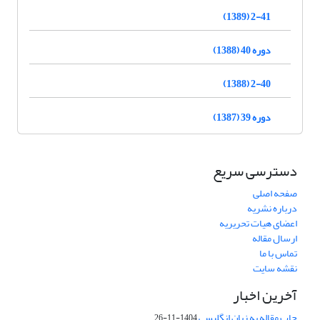
2-41 (1389)
دوره 40 (1388)
2-40 (1388)
دوره 39 (1387)
دسترسی سریع
صفحه اصلی
درباره نشریه
اعضای هیات تحریریه
ارسال مقاله
تماس با ما
نقشه سایت
آخرین اخبار
چاپ مقاله به زبان انگلیسی
1404-11-26