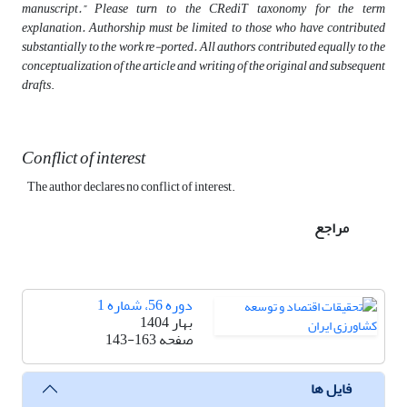
manuscript.” Please turn to the CRediT taxonomy for the term
explanation. Authorship must be limited to those who have contributed
substantially to the work re-ported. All authors contributed equally to the
conceptualization of the article and writing of the original and subsequent
drafts
.
Conflict of interest
The author declares no conflict of interest.
مراجع
دوره 56، شماره 1
بهار 1404
صفحه
143-163
فایل ها