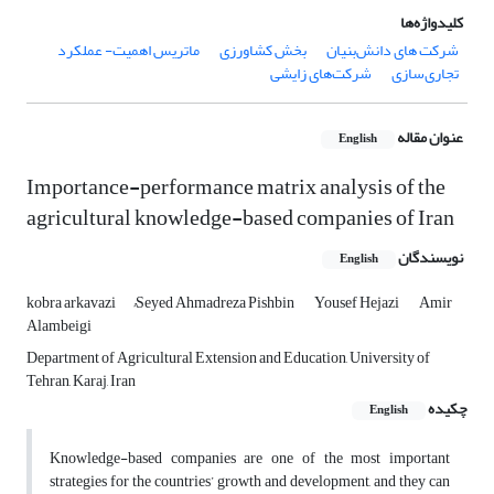
کلیدواژه‌ها
شرکت های دانش‌بنیان
بخش کشاورزی
ماتریس اهمیت- عملکرد
تجاری‌سازی
شرکت‌های زایشی
عنوان مقاله
English
Importance-performance matrix analysis of the
agricultural knowledge-based companies of Iran
نویسندگان
English
kobra arkavazi
ُSeyed Ahmadreza Pishbin
Yousef Hejazi
Amir
Alambeigi
Department of Agricultural Extension and Education, University of
Tehran, Karaj, Iran
چکیده
English
Knowledge-based companies are one of the most important
strategies for the countries’ growth and development, and they can