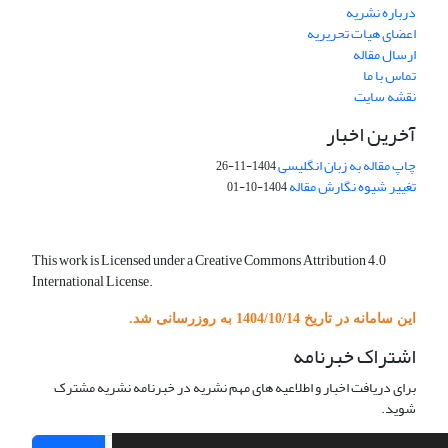
درباره نشریه
اعضای هیات تحریریه
ارسال مقاله
تماس با ما
نقشه سایت
آخرین اخبار
چاپ مقاله به زبان انگلیسی
1404-11-26
تغییر شیوه نگارش مقاله
1404-10-01
This work is Licensed under a Creative Commons Attribution 4.0
International License.
این سامانه در تاریخ 1404/10/14 به روزرسانی شد.
اشتراک خبرنامه
برای دریافت اخبار و اطلاعیه های مهم نشریه در خبرنامه نشریه مشترک
شوید.