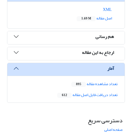
XML
اصل مقاله
1.69 M
هم رسانی
ارجاع به این مقاله
آمار
تعداد مشاهده مقاله
895
تعداد دریافت فایل اصل مقاله
612
دسترسی سریع
صفحه اصلی