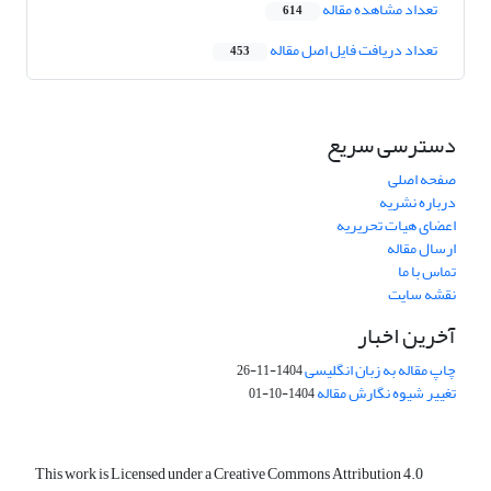
تعداد مشاهده مقاله
614
تعداد دریافت فایل اصل مقاله
453
دسترسی سریع
صفحه اصلی
درباره نشریه
اعضای هیات تحریریه
ارسال مقاله
تماس با ما
نقشه سایت
آخرین اخبار
چاپ مقاله به زبان انگلیسی
1404-11-26
تغییر شیوه نگارش مقاله
1404-10-01
This work is Licensed under a Creative Commons Attribution 4.0