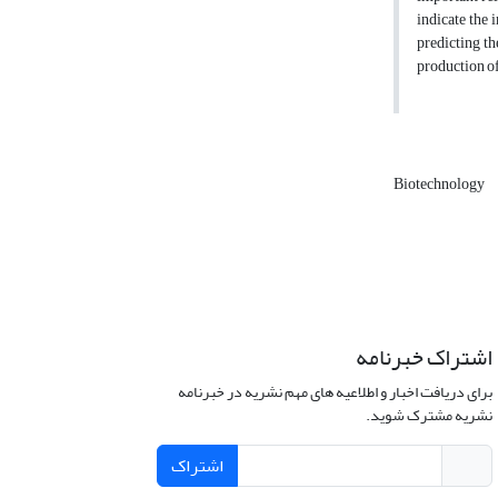
indicate the 
predicting th
production of
Biotechnology
اشتراک خبرنامه
برای دریافت اخبار و اطلاعیه های مهم نشریه در خبرنامه
نشریه مشترک شوید.
اشتراک