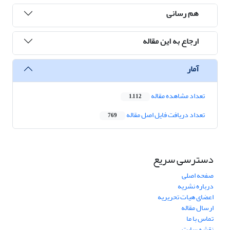
هم رسانی
ارجاع به این مقاله
آمار
تعداد مشاهده مقاله
1,112
تعداد دریافت فایل اصل مقاله
769
دسترسی سریع
صفحه اصلی
درباره نشریه
اعضای هیات تحریریه
ارسال مقاله
تماس با ما
نقشه سایت