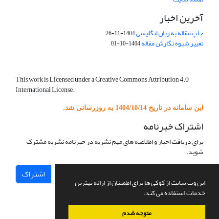
آخرین اخبار
چاپ مقاله به زبان انگلیسی
1404-11-26
تغییر شیوه نگارش مقاله
1404-10-01
This work is Licensed under a Creative Commons Attribution 4.0
International License.
این سامانه در تاریخ 1404/10/14 به روزرسانی شد.
اشتراک خبرنامه
برای دریافت اخبار و اطلاعیه های مهم نشریه در خبرنامه نشریه مشترک
شوید.
اشتراک
این وب سایت از کوکی ها برای اطمینان از ارائه بهترین
خدمات استفاده می کند.
متوجه شدم