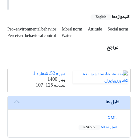
کلیدواژه‌ها
English
Pro-environmental behavior
Moral norm
Attitude
Social norm
Perceived behavioral control
Water
مراجع
دوره 52، شماره 1
بهار 1400
صفحه
107-125
فایل ها
XML
اصل مقاله
524.5 K