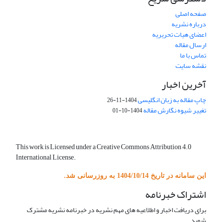
صفحه اصلی
درباره نشریه
اعضای هیات تحریریه
ارسال مقاله
تماس با ما
نقشه سایت
آخرین اخبار
چاپ مقاله به زبان انگلیسی
1404-11-26
تغییر شیوه نگارش مقاله
1404-10-01
This work is Licensed under a Creative Commons Attribution 4.0
International License.
این سامانه در تاریخ 1404/10/14 به روزرسانی شد.
اشتراک خبرنامه
برای دریافت اخبار و اطلاعیه های مهم نشریه در خبرنامه نشریه مشترک
شوید.