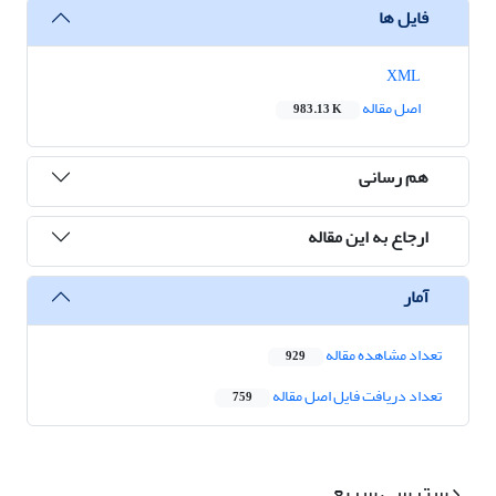
فایل ها
XML
اصل مقاله
983.13 K
هم رسانی
ارجاع به این مقاله
آمار
تعداد مشاهده مقاله
929
تعداد دریافت فایل اصل مقاله
759
دسترسی سریع